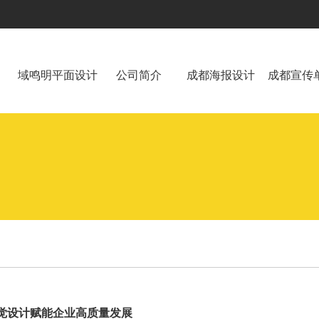
域鸣明平面设计
公司简介
成都海报设计
成都宣传
觉设计赋能企业高质量发展