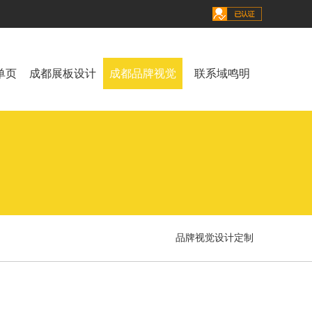
单页
成都展板设计
成都品牌视觉
联系域鸣明
品牌视觉设计定制