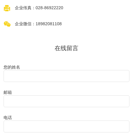

企业传真：028-86922220

企业微信：18982081108
在线留言
您的姓名
邮箱
电话