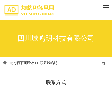
四川域鸣明科技有限公司


域鸣明平面设计
>>
联系域鸣明
联系方式