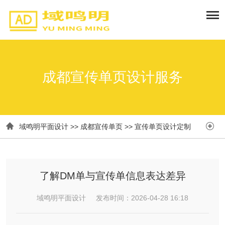
成都宣传单页设计服务


域鸣明平面设计
>>
成都宣传单页
>>
宣传单页设计定制
了解DM单与宣传单信息表达差异
域鸣明平面设计 发布时间：2026-04-28 16:18